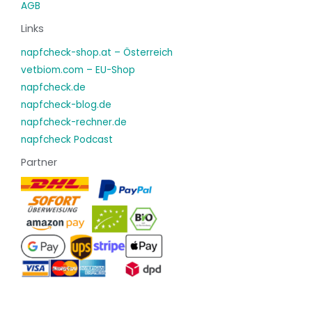
AGB
Links
napfcheck-shop.at – Österreich
vetbiom.com – EU-Shop
napfcheck.de
napfcheck-blog.de
napfcheck-rechner.de
napfcheck Podcast
Partner