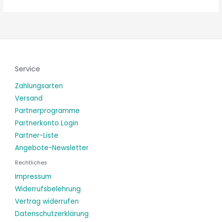
Service
Zahlungsarten
Versand
Partnerprogramme
Partnerkonto Login
Partner-Liste
Angebote-Newsletter
Rechtliches
Impressum
Widerrufsbelehrung
Vertrag widerrufen
Datenschutzerklärung