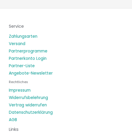
Service
Zahlungsarten
Versand
Partnerprogramme
Partnerkonto Login
Partner-Liste
Angebote-Newsletter
Rechtliches
Impressum
Widerrufsbelehrung
Vertrag widerrufen
Datenschutzerklärung
AGB
Links