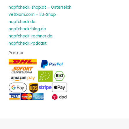
napfcheck-shop.at – Österreich
vetbiom.com – EU-Shop
napfcheck.de
napfcheck-blog.de
napfcheck-rechner.de
napfcheck Podcast
Partner