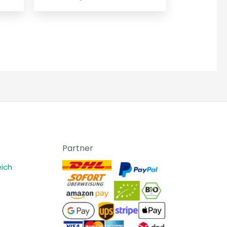
Partner
ich