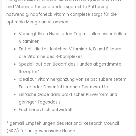
und Vitamine für eine bedarfsgerechte Fütterung
notwendig. napfcheck Vitamin complete sorgt für die
optimale Menge an Vitaminen.
Versorgt Ihren Hund jeden Tag mit allen essentiellen
Vitaminen
Enthält die fettlöslichen Vitamine A, D und E sowie
alle Vitamine des B-Komplexes
Speziell auf den Bedarf des Hundes abgestimmte
Rezeptur*
Ideal zur Vitaminergänzung von selbst zubereitetem
Futter oder Dosenfutter ohne Zusatzstoffe
Einfache Gabe dank praktischer Pulverform und
geringer Tagesdosis
Fachtierärztlich entwickelt
* gemäß Empfehlungen des National Research Council
(NRC) für ausgewachsene Hunde