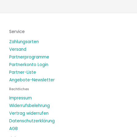
Service
Zahlungsarten
Versand
Partnerprogramme
Partnerkonto Login
Partner-Liste
Angebote-Newsletter
Rechtliches
Impressum
Widerrufsbelehrung
Vertrag widerrufen
Datenschutzerklärung
AGB