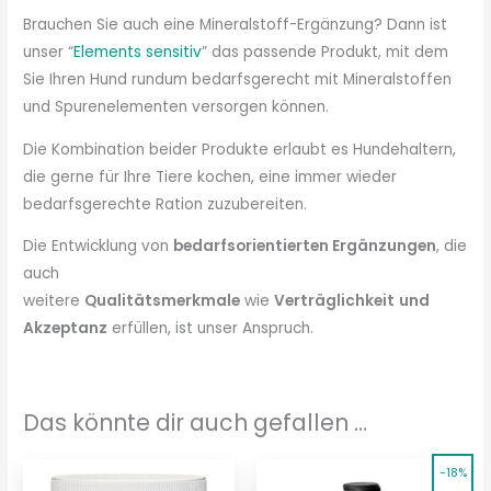
Brauchen Sie auch eine Mineralstoff-Ergänzung? Dann ist
unser “
Elements sensitiv
” das passende Produkt, mit dem
Sie Ihren Hund rundum bedarfsgerecht mit Mineralstoffen
und Spurenelementen versorgen können.
Die Kombination beider Produkte erlaubt es Hundehaltern,
die gerne für Ihre Tiere kochen, eine immer wieder
bedarfsgerechte Ration zuzubereiten.
Die Entwicklung von
bedarfsorientierten Ergänzungen
, die
auch
weitere
Qualitätsmerkmale
wie
Verträglichkeit
und
Akzeptanz
erfüllen, ist unser Anspruch.
Das könnte dir auch gefallen …
-18%