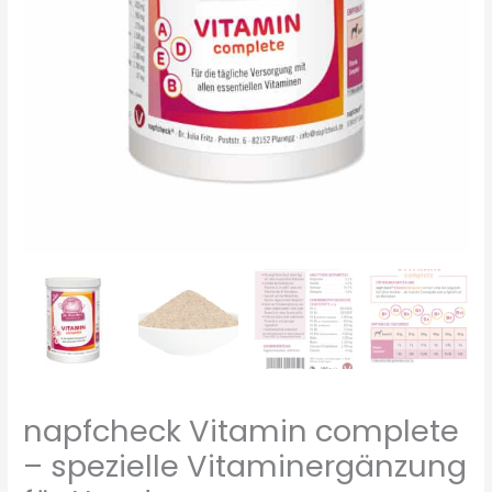
napfcheck Vitamin complete
– spezielle Vitaminergänzung